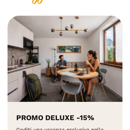
PROMO DELUXE -15%
Goditi una vacanza esclusiva nella