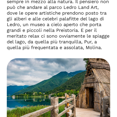
sempre in mezzo alla natura. Il pensiero non
può che andare al parco Ledro Land Art,
dove le opere artistiche prendono posto tra
gli alberi e alle celebri palafitte del lago di
Ledro, un museo a cielo aperto che porta
grandi e piccoli nella Preistoria. E per il
meritato relax ci sono ovviamente le spiagge
del lago, da quella più tranquilla, Pur, a
quella più frequentata e assolata, Molina.