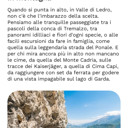
Quando si punta in alto, in Valle di Ledro,
non c'è che l'imbarazzo della scelta.
Pensiamo alle tranquille passeggiate tra i
pascoli della conca di Tremalzo, tra
panorami idilliaci e fiori d'ogni specie, o alle
facili escursioni da fare in famiglia, come
quella sulla leggendaria strada del Ponale. E
per chi mira ancora più in alto non mancano
le cime, da quella del Monte Cadria, sulle
tracce dei Kaiserjäger, a quella di Cima Capi,
da raggiungere con set da ferrata per godere
di una vista impagabile sul lago di Garda.