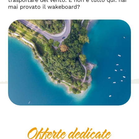
mai provato il wakeboard?
Offerte dedicate