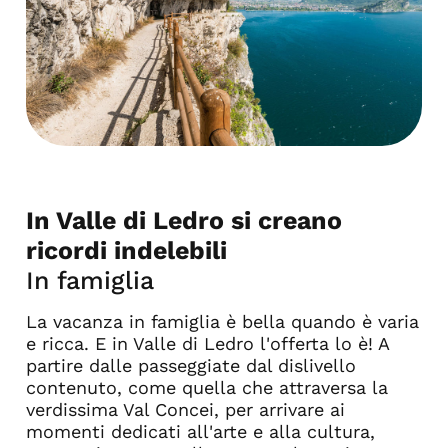
In Valle di Ledro si creano
ricordi indelebili
In famiglia
La vacanza in famiglia è bella quando è varia
e ricca. E in Valle di Ledro l'offerta lo è! A
partire dalle passeggiate dal dislivello
contenuto, come quella che attraversa la
verdissima Val Concei, per arrivare ai
momenti dedicati all'arte e alla cultura,