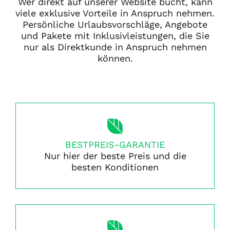
Wer direkt auf unserer Website bucht, kann
viele exklusive Vorteile in Anspruch nehmen.
Persönliche Urlaubsvorschläge, Angebote
und Pakete mit Inklusivleistungen, die Sie
nur als Direktkunde in Anspruch nehmen
können.
BESTPREIS-GARANTIE
Nur hier der beste Preis und die
besten Konditionen