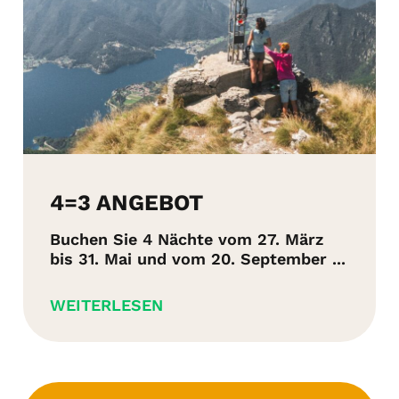
4=3 ANGEBOT
Buchen Sie 4 Nächte vom 27. März
bis 31. Mai und vom 20. September ...
WEITERLESEN