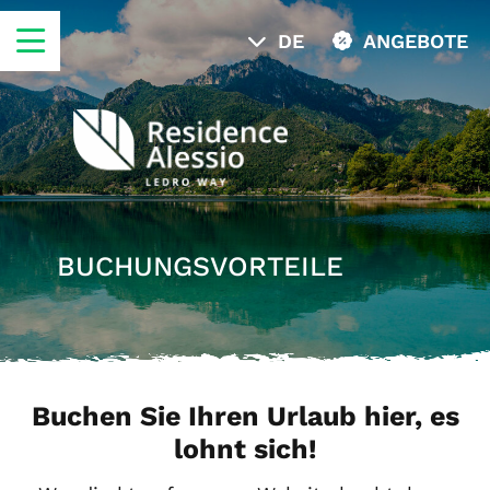
DE
ANGEBOTE
BUCHUNGSVORTEILE
Buchen Sie Ihren Urlaub hier, es
lohnt sich!