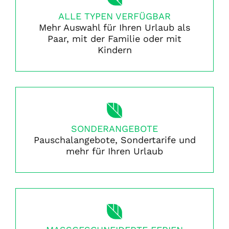
ALLE TYPEN VERFÜGBAR
Mehr Auswahl für Ihren Urlaub als
Paar, mit der Familie oder mit
Kindern
SONDERANGEBOTE
Pauschalangebote, Sondertarife und
mehr für Ihren Urlaub