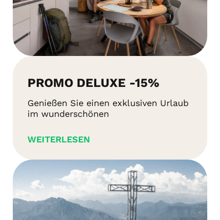
PROMO DELUXE -15%
Genießen Sie einen exklusiven Urlaub
im wunderschönen
WEITERLESEN