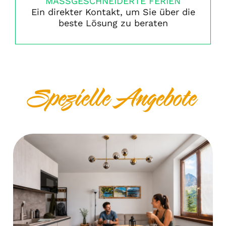
MASSGESCHNEIDERTE FERIEN
Ein direkter Kontakt, um Sie über die
beste Lösung zu beraten
Spezielle Angebote