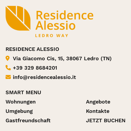
RESIDENCE ALESSIO
Via Giacomo Cis, 15, 38067 Ledro (TN)
+39 329 8684201
info@residencealessio.it
SMART MENU
Wohnungen
Angebote
Umgebung
Kontakte
Gastfreundschaft
JETZT BUCHEN