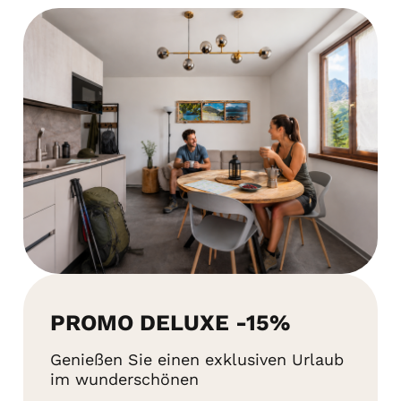
PROMO DELUXE -15%
Genießen Sie einen exklusiven Urlaub
im wunderschönen