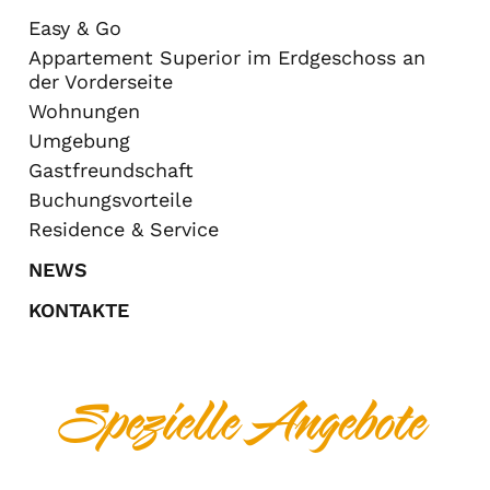
Easy & Go
Appartement Superior im Erdgeschoss an
der Vorderseite
Wohnungen
Umgebung
Gastfreundschaft
Buchungsvorteile
Residence & Service
NEWS
KONTAKTE
Spezielle Angebote