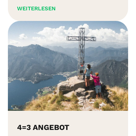
WEITERLESEN
4=3 ANGEBOT