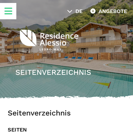
DE
ANGEBOTE
SEITENVERZEICHNIS
Seitenverzeichnis
SEITEN